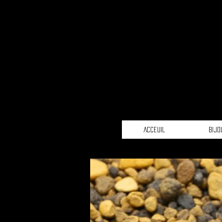
Acceuil
Bijo