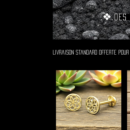
.❖.
Des
Livraison Standard Offerte Pour 