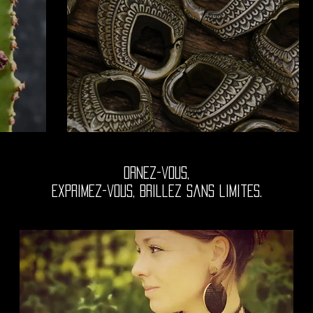
Ornez-vous,
exprimez-vous, brillez sans limites.