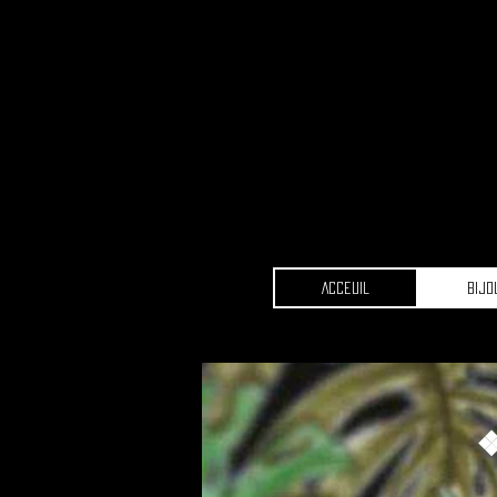
Acceuil
Bijo