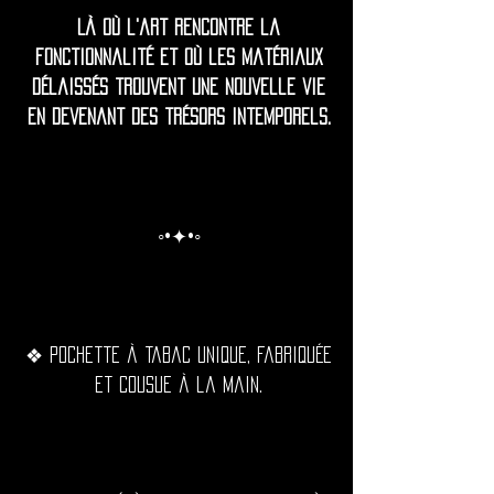
Là où l'art rencontre la
fonctionnalité et où les matériaux
délaissés trouvent une nouvelle vie
en devenant des trésors intemporels.
◦•✦•◦
❖ Pochette à tabac unique, fabriquée
et cousue à la main.