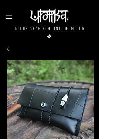
Unique wear for unique souls.
❖