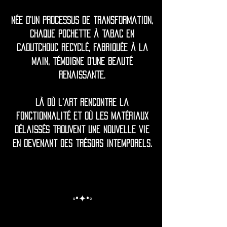
Née d'un processus de transformation,
chaque pochette à tabac en
caoutchouc recyclé, fabriquée à la
main, témoigne d'une beauté
renaissante.
Là où l'art rencontre la
fonctionnalité et où les matériaux
délaissés trouvent une nouvelle vie
en devenant des trésors intemporels.
◦•✦•◦