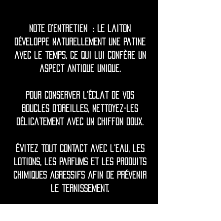
Note d'entretien : Le laiton
développe naturellement une patine
avec le temps, ce qui lui confère un
aspect antique unique.
Pour conserver l'éclat de vos
boucles d'oreilles, nettoyez-les
délicatement avec un chiffon doux.
Évitez tout contact avec l'eau, les
lotions, les parfums et les produits
chimiques agressifs afin de prévenir
le ternissement.
Si nécessaire, ravivez l'éclat avec