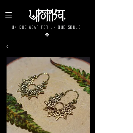
Unique wear for unique souls.
❖