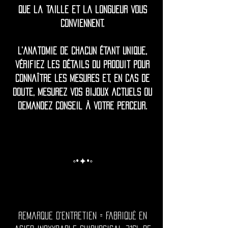
que la taille et la longueur vous
conviennent.
L'anatomie de chacun étant unique,
vérifiez les détails du produit pour
connaître les mesures et, en cas de
doute, mesurez vos bijoux actuels ou
demandez conseil à votre perceur.
◦•✦•◦
Remarque d'entretien = Fabriqué en