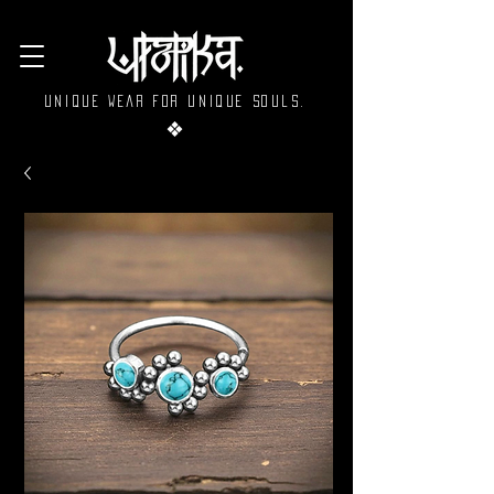
Unique wear for unique souls.
❖