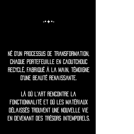
◦•✦•◦
Né d'un processus de transformation,
chaque portefeuille en caoutchouc
recyclé, fabriqué à la main, témoigne
d'une beauté renaissante.
Là où l'art rencontre la
fonctionnalité et où les matériaux
délaissés trouvent une nouvelle vie
en devenant des trésors intemporels.