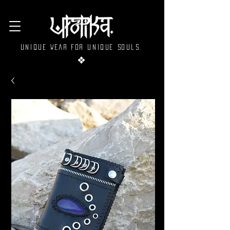
Unique wear for unique souls.
❖