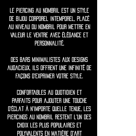
Le piercing au nombril est un style
de bijou corporel intemporel, placé
au niveau du nombril pour mettre en
valeur le ventre avec élégance et
personnalité.
Des bars minimalistes aux designs
audacieux, ils offrent une infinité de
façons d'exprimer votre style.
Confortables au quotidien et
parfaits pour ajouter une touche
d'éclat à n'importe quelle tenue, les
piercings au nombril restent l'un des
choix les plus populaires et
polyvalents en matière d'art