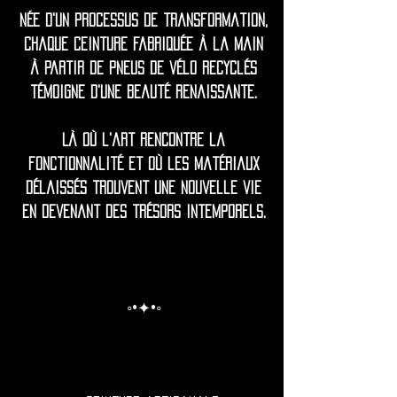
Née d'un processus de transformation,
chaque ceinture fabriquée à la main
à partir de pneus de vélo recyclés
témoigne d'une beauté renaissante.
Là où l'art rencontre la
fonctionnalité et où les matériaux
délaissés trouvent une nouvelle vie
en devenant des trésors intemporels.
◦•✦•◦