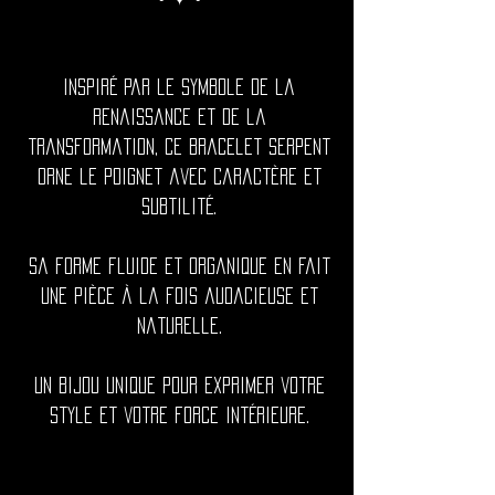
Inspiré par le symbole de la
renaissance et de la
transformation, ce bracelet serpent
orne le poignet avec caractère et
subtilité.
Sa forme fluide et organique en fait
une pièce à la fois audacieuse et
naturelle.
Un bijou unique pour exprimer votre
style et votre force intérieure.