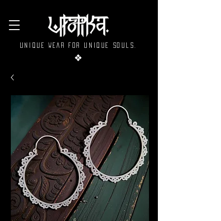
Unique wear for unique souls.
❖