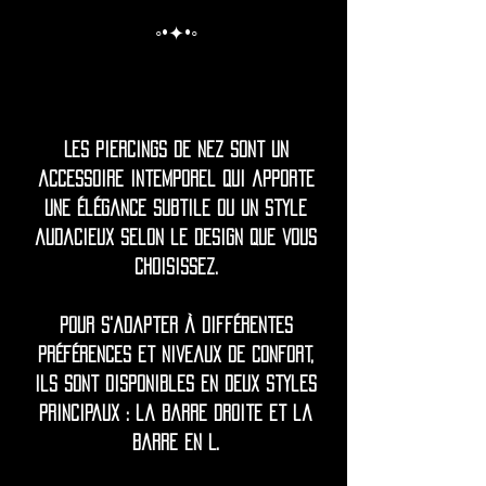
◦•✦•◦
Les piercings de nez sont un
accessoire intemporel qui apporte
une élégance subtile ou un style
audacieux selon le design que vous
choisissez.
Pour s'adapter à différentes
préférences et niveaux de confort,
ils sont disponibles en deux styles
principaux : la barre droite et la
barre en L.