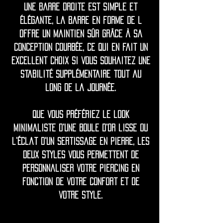
Une barre droite est simple et
élégante, la barre en forme de L
offre un maintien sûr grâce à sa
conception courbée, ce qui en fait un
excellent choix si vous souhaitez une
stabilité supplémentaire tout au
long de la journée.
Que vous préfériez le look
minimaliste d'une boule d'or lisse ou
l'éclat d'un sertissage en pierre, les
deux styles vous permettent de
personnaliser votre piercing en
fonction de votre confort et de
votre style.