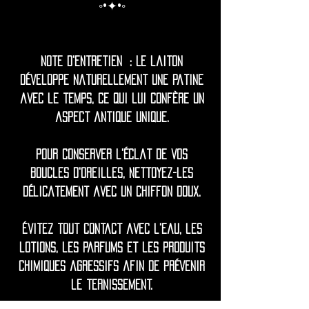
◦•✦•◦
Note d'entretien : Le laiton
développe naturellement une patine
avec le temps, ce qui lui confère un
aspect antique unique.
Pour conserver l'éclat de vos
boucles d'oreilles, nettoyez-les
délicatement avec un chiffon doux.
Évitez tout contact avec l'eau, les
lotions, les parfums et les produits
chimiques agressifs afin de prévenir
le ternissement.