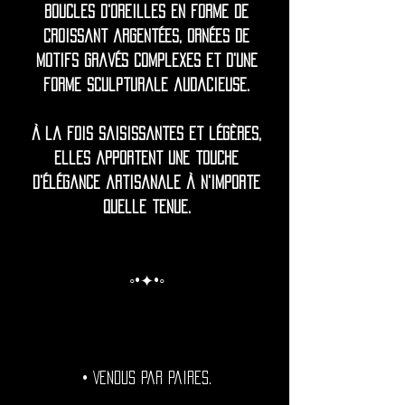
Boucles d'oreilles en forme de
croissant argentées, ornées de
motifs gravés complexes et d'une
forme sculpturale audacieuse.
À la fois saisissantes et légères,
elles apportent une touche
d'élégance artisanale à n'importe
quelle tenue.
◦•✦•◦
• Vendus par paires.