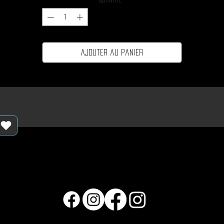
Quantité
*
Ajouter au panier