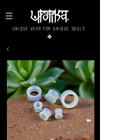
Unique wear for unique souls.
❖