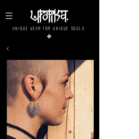
Unique wear for unique souls.
❖