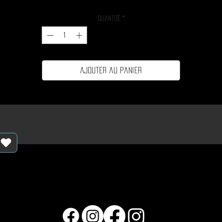
Quantité
*
Ajouter au panier