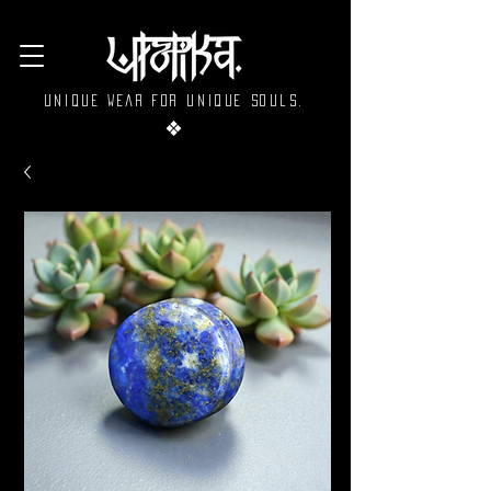
Unique wear for unique souls.
❖