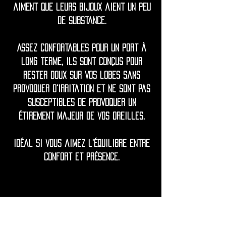
aiment que leurs bijoux aient un peu
de substance.
Assez confortables pour un port à
long terme, ils sont conçus pour
rester doux sur vos lobes sans
provoquer d'irritation et ne sont pas
susceptibles de provoquer un
étirement majeur de vos oreilles.
Idéal si vous aimez l'équilibre entre
confort et présence.
◦•✦•◦