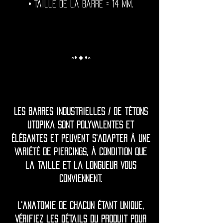
• Taille de la barre = 14 mm.
◦•✦•◦
Les barres industrielles / de tétons
Utopika sont polyvalentes et
élégantes et peuvent s'adapter à une
variété de piercings, à condition que
la taille et la longueur vous
conviennent.
L'anatomie de chacun étant unique,
vérifiez les détails du produit pour