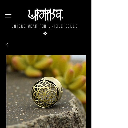
Unique wear for unique souls.
❖