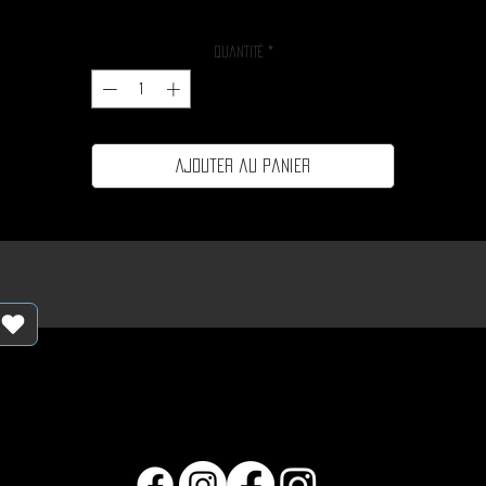
Quantité
*
Ajouter au panier