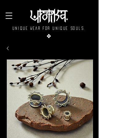
Unique wear for unique souls.
❖