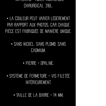
chirurgical 316l.
• La couleur peut varier légèrement
par rapport aux photos, car chaque
pièce est fabriquée de manière unique.
• Sans nickel. Sans plomb. Sans
cadmium.
• Pierre = Opaline.
• Système de fermeture = vis filetée
intérieurement.
• Taille de la barre = 14 mm.