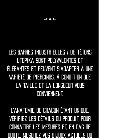
◦•✦•◦
Les barres industrielles / de tétons
Utopika sont polyvalentes et
élégantes et peuvent s'adapter à une
variété de piercings, à condition que
la taille et la longueur vous
conviennent.
L'anatomie de chacun étant unique,
vérifiez les détails du produit pour
connaître les mesures et, en cas de
doute, mesurez vos bijoux actuels ou