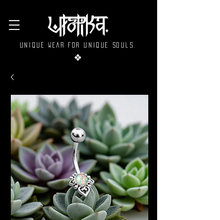
Unique wear for unique souls.
❖