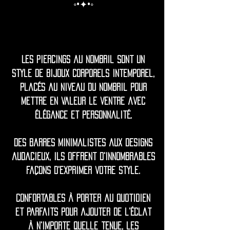
◦•✦•◦
Les piercings au nombril sont un
style de bijoux corporels intemporel,
placés au niveau du nombril pour
mettre en valeur le ventre avec
élégance et personnalité.
Des barres minimalistes aux designs
audacieux, ils offrent d'innombrables
façons d'exprimer votre style.
Confortables à porter au quotidien
et parfaits pour ajouter de l'éclat
à n'importe quelle tenue, les