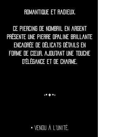
Romantique et radieux.
Ce piercing de nombril en argent
présente une pierre opaline brillante
encadrée de délicats détails en
forme de cœur, ajoutant une touche
d'élégance et de charme.
◦•✦•◦
• Vendu à l'unité.