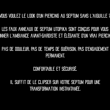
Vous voulez le look d'un piercing au septum sans l'aiguille 
Les faux anneaux de septum Utopika sont conçus pour vous
onner l'ambiance avant-gardiste et élégante d'un vrai piercin
Pas de douleur, pas de temps de guérison, pas d’engagement
permanent.
Confortable et sécurisé.
Il suffit de le clipser sur votre septum pour une
transformation instantanée.