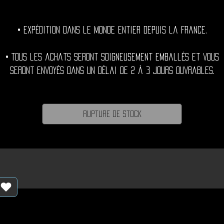
• Expédition dans le monde entier depuis la France.
• Tous les achats seront soigneusement emballés et vous
seront envoyés dans un délai de 2 à 3 jours ouvrables.
Rupture de stock