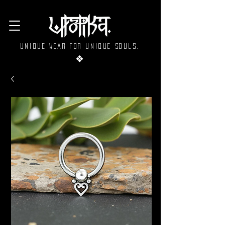
Unique wear for unique souls.
❖