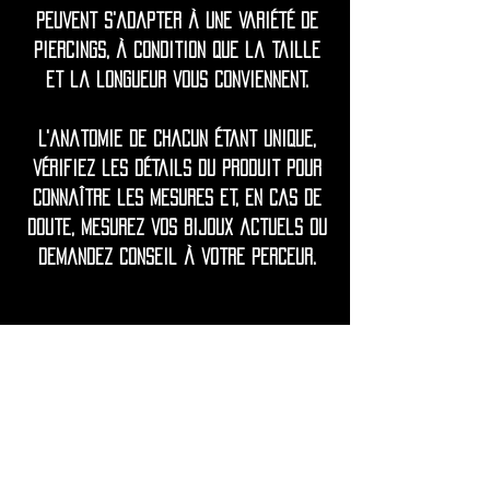
peuvent s'adapter à une variété de
piercings, à condition que la taille
et la longueur vous conviennent.
L'anatomie de chacun étant unique,
vérifiez les détails du produit pour
connaître les mesures et, en cas de
doute, mesurez vos bijoux actuels ou
demandez conseil à votre perceur.
◦•✦•◦