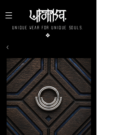
Unique wear for unique souls.
❖