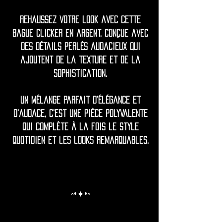
Rehaussez votre look avec cette
bague clicker en argent, conçue avec
des détails perlés audacieux qui
ajoutent de la texture et de la
sophistication.
Un mélange parfait d'élégance et
d'audace, c'est une pièce polyvalente
qui complète à la fois le style
quotidien et les looks remarquables.
◦•✦•◦