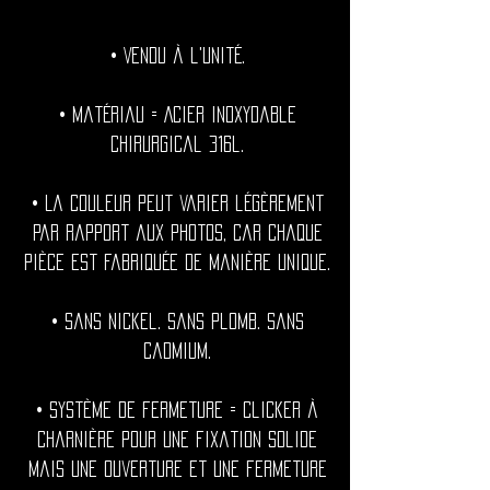
• Vendu à l'unité.
• Matériau = Acier inoxydable
chirurgical 316l.
• La couleur peut varier légèrement
par rapport aux photos, car chaque
pièce est fabriquée de manière unique.
• Sans nickel. Sans plomb. Sans
cadmium.
• Système de fermeture = Clicker à
charnière pour une fixation solide
mais une ouverture et une fermeture