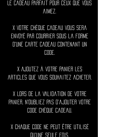
Le cadeau parfait pour ceux que vous
aimez.
x Votre chèque cadeau vous sera
envoyé par courrier sous la forme
d'une carte cadeau contenant un
code.
x Ajoutez à votre panier les
articles que vous souhaitez acheter.
x Lors de la validation de votre
panier, n'oubliez pas d'ajouter votre
code chèque cadeau.
x Chaque code ne peut être utilisé
qu'une seule fois.