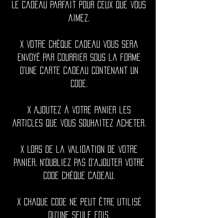
Le cadeau parfait pour ceux que vous
aimez.
x Votre chèque cadeau vous sera
envoyé par courrier sous la forme
d'une carte cadeau contenant un
code.
x Ajoutez à votre panier les
articles que vous souhaitez acheter.
x Lors de la validation de votre
panier, n'oubliez pas d'ajouter votre
code chèque cadeau.
x Chaque code ne peut être utilisé
qu'une seule fois.