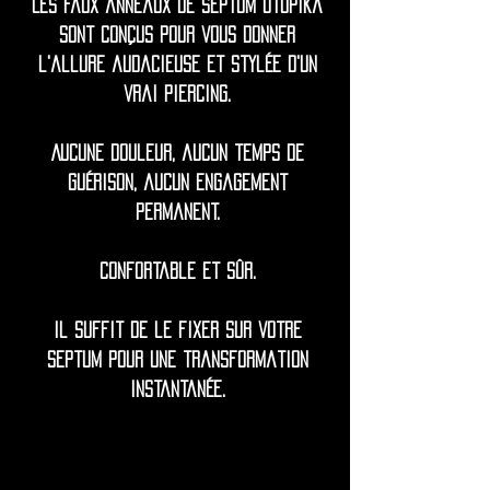
Les faux anneaux de septum Utopika
sont conçus pour vous donner
l'allure audacieuse et stylée d'un
vrai piercing.
Aucune douleur, aucun temps de
guérison, aucun engagement
permanent.
Confortable et sûr.
Il suffit de le fixer sur votre
septum pour une transformation
instantanée.