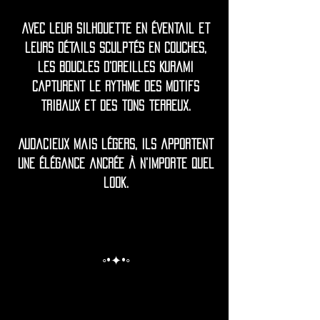
Avec leur silhouette en éventail et
leurs détails sculptés en couches,
les boucles d'oreilles Kurami
capturent le rythme des motifs
tribaux et des tons terreux.
Audacieux mais légers, ils apportent
une élégance ancrée à n'importe quel
look.
◦•✦•◦