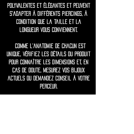
polyvalentes et élégantes et peuvent
s'adapter à différents piercings, à
condition que la taille et la
longueur vous conviennent.
Comme l'anatomie de chacun est
unique, vérifiez les détails du produit
pour connaître les dimensions et, en
cas de doute, mesurez vos bijoux
actuels ou demandez conseil à votre
perceur.
◦•✦•◦