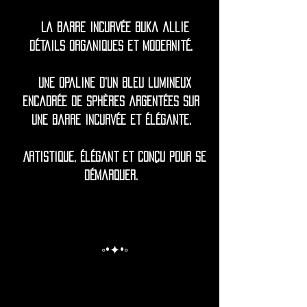
La barre incurvée Buka allie
détails organiques et modernité.
Une opaline d'un bleu lumineux
encadrée de sphères argentées sur
une barre incurvée et élégante.
Artistique, élégant et conçu pour se
démarquer.
◦•✦•◦