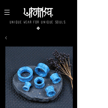
Unique wear for unique souls.
❖