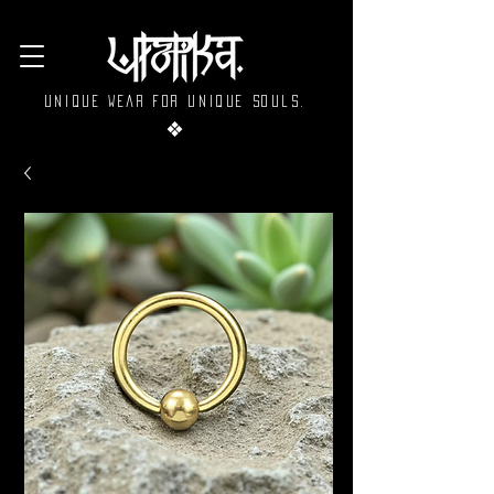
Unique wear for unique souls.
❖