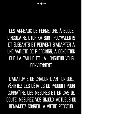
◦•✦•◦
Les anneaux de fermeture à boule
circulaire Utopika sont polyvalents
et élégants et peuvent s'adapter à
une variété de piercings, à condition
que la taille et la longueur vous
conviennent.
L'anatomie de chacun étant unique,
vérifiez les détails du produit pour
connaître les mesures et, en cas de
doute, mesurez vos bijoux actuels ou
demandez conseil à votre perceur.