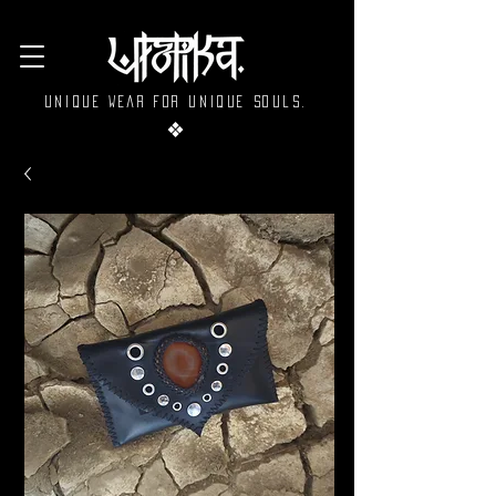
Unique wear for unique souls.
❖